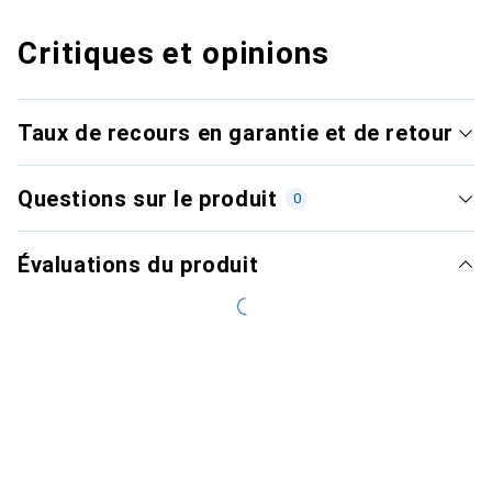
Critiques et opinions
Taux de recours en garantie et de retour
Questions sur le produit
0
Évaluations du produit