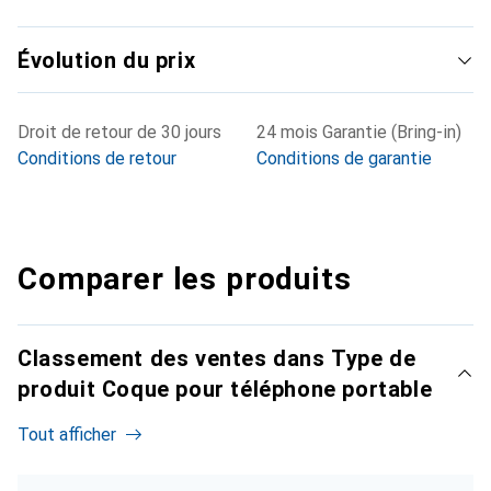
Évolution du prix
Droit de retour de 30 jours
24 mois Garantie (Bring-in)
Conditions de retour
Conditions de garantie
Comparer les produits
Classement des ventes dans Type de
produit Coque pour téléphone portable
Tout afficher