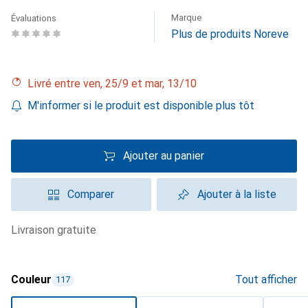
Marque
Évaluations
Plus de produits Noreve
Livré entre ven, 25/9 et mar, 13/10
M'informer si le produit est disponible plus tôt
Ajouter au panier
Comparer
Ajouter à la liste
livraison gratuite
Couleur
Tout afficher
117