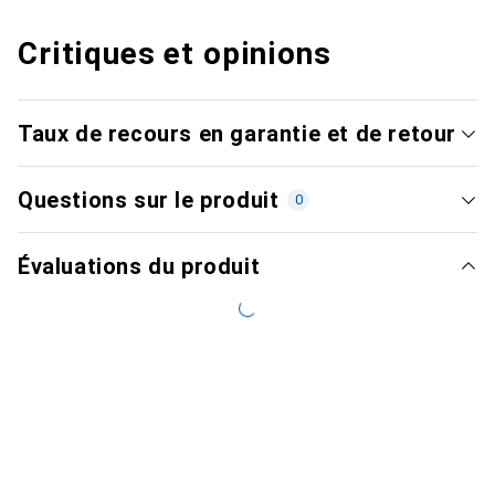
Critiques et opinions
Taux de recours en garantie et de retour
Questions sur le produit
0
Évaluations du produit