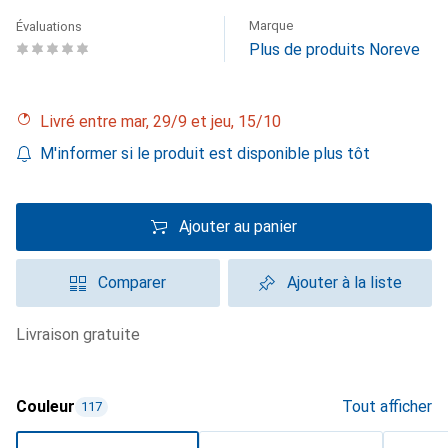
Marque
Évaluations
Plus de produits Noreve
Livré entre mar, 29/9 et jeu, 15/10
M'informer si le produit est disponible plus tôt
Ajouter au panier
Comparer
Ajouter à la liste
livraison gratuite
Couleur
Tout afficher
117