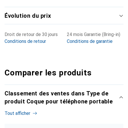
Évolution du prix
Droit de retour de 30 jours
24 mois Garantie (Bring-in)
Conditions de retour
Conditions de garantie
Comparer les produits
Classement des ventes dans Type de
produit Coque pour téléphone portable
Tout afficher