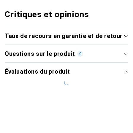
Critiques et opinions
Taux de recours en garantie et de retour
Questions sur le produit
0
Évaluations du produit