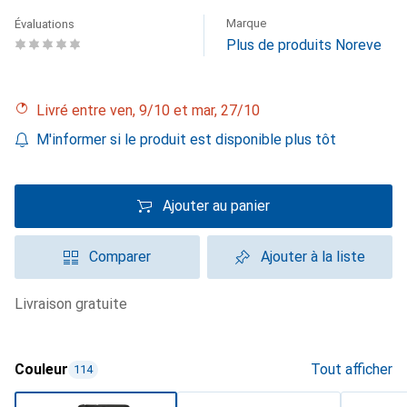
Marque
Évaluations
Plus de produits Noreve
Livré entre ven, 9/10 et mar, 27/10
M'informer si le produit est disponible plus tôt
Ajouter au panier
Comparer
Ajouter à la liste
livraison gratuite
Couleur
Tout afficher
114