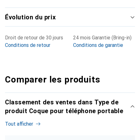
Évolution du prix
Droit de retour de 30 jours
24 mois Garantie (Bring-in)
Conditions de retour
Conditions de garantie
Comparer les produits
Classement des ventes dans Type de
produit Coque pour téléphone portable
Tout afficher