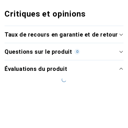
Critiques et opinions
Taux de recours en garantie et de retour
Questions sur le produit
0
Évaluations du produit