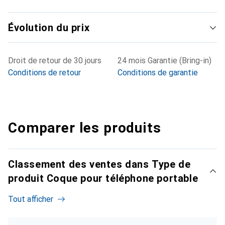
Évolution du prix
Droit de retour de 30 jours
24 mois Garantie (Bring-in)
Conditions de retour
Conditions de garantie
Comparer les produits
Classement des ventes dans Type de
produit Coque pour téléphone portable
Tout afficher