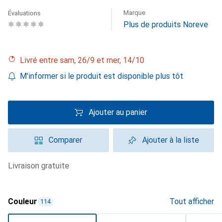
Marque
Évaluations
Plus de produits Noreve
Livré entre sam, 26/9 et mer, 14/10
M'informer si le produit est disponible plus tôt
Ajouter au panier
Comparer
Ajouter à la liste
livraison gratuite
Couleur
Tout afficher
114