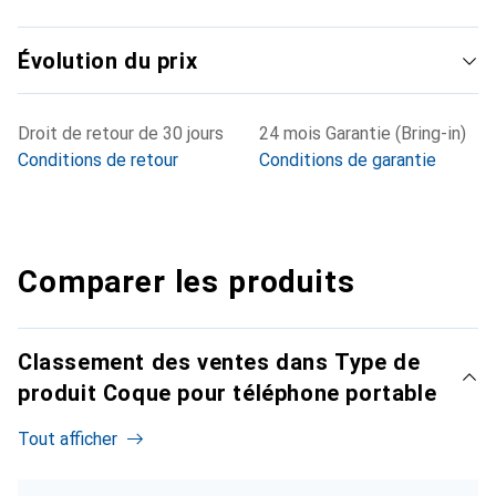
Évolution du prix
Droit de retour de 30 jours
24 mois Garantie (Bring-in)
Conditions de retour
Conditions de garantie
Comparer les produits
Classement des ventes dans Type de
produit Coque pour téléphone portable
Tout afficher