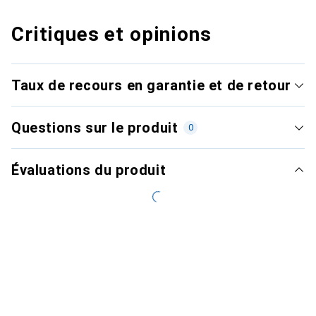
Critiques et opinions
Taux de recours en garantie et de retour
Questions sur le produit
0
Évaluations du produit