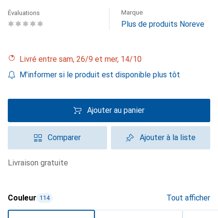
Marque
Évaluations
Plus de produits Noreve
Livré entre sam, 26/9 et mer, 14/10
M'informer si le produit est disponible plus tôt
Ajouter au panier
Comparer
Ajouter à la liste
livraison gratuite
Couleur
Tout afficher
114