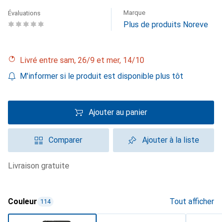
Marque
Évaluations
Plus de produits Noreve
Livré entre sam, 26/9 et mer, 14/10
M'informer si le produit est disponible plus tôt
Ajouter au panier
Comparer
Ajouter à la liste
livraison gratuite
Couleur
Tout afficher
114