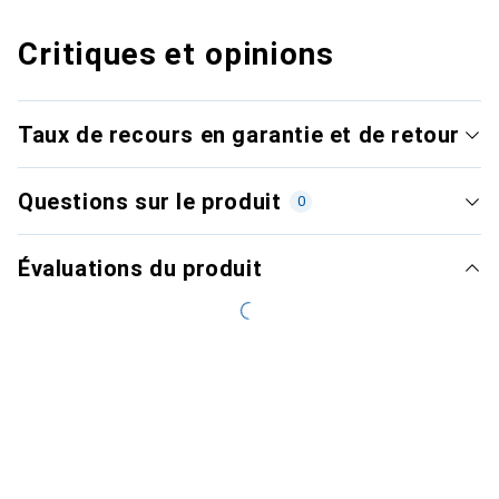
Critiques et opinions
Taux de recours en garantie et de retour
Questions sur le produit
0
Évaluations du produit