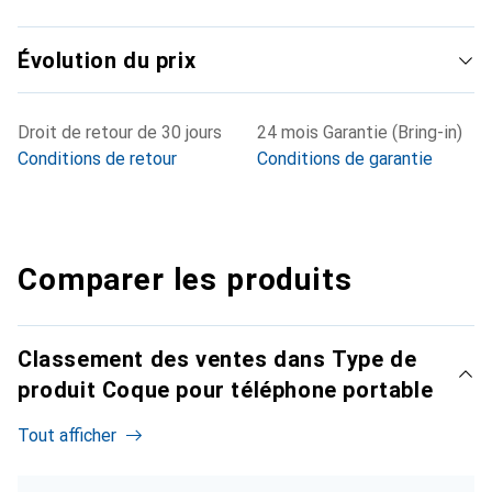
Évolution du prix
Droit de retour de 30 jours
24 mois Garantie (Bring-in)
Conditions de retour
Conditions de garantie
Comparer les produits
Classement des ventes dans Type de
produit Coque pour téléphone portable
Tout afficher