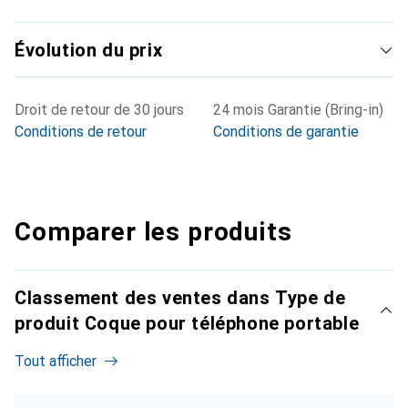
Évolution du prix
Droit de retour de 30 jours
24 mois Garantie (Bring-in)
Conditions de retour
Conditions de garantie
Comparer les produits
Classement des ventes dans Type de
produit Coque pour téléphone portable
Tout afficher