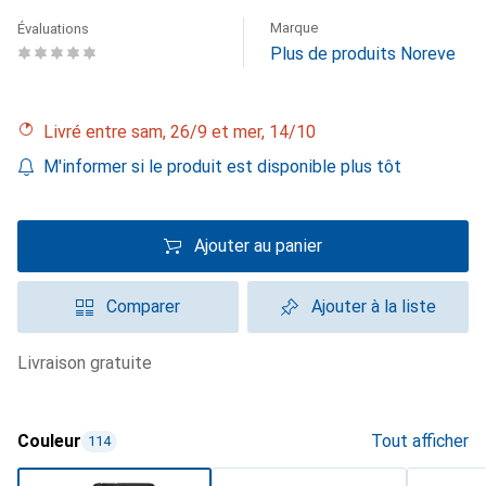
Marque
Évaluations
Plus de produits Noreve
Livré entre sam, 26/9 et mer, 14/10
M'informer si le produit est disponible plus tôt
Ajouter au panier
Comparer
Ajouter à la liste
livraison gratuite
Couleur
Tout afficher
114