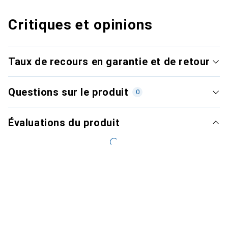
Critiques et opinions
Taux de recours en garantie et de retour
Questions sur le produit
0
Évaluations du produit