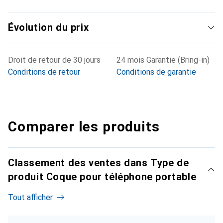
Évolution du prix
Droit de retour de 30 jours
24 mois Garantie (Bring-in)
Conditions de retour
Conditions de garantie
Comparer les produits
Classement des ventes dans Type de
produit Coque pour téléphone portable
Tout afficher