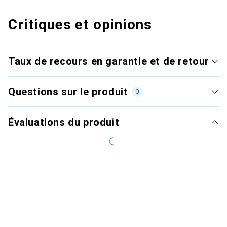
Critiques et opinions
Taux de recours en garantie et de retour
Questions sur le produit
0
Évaluations du produit