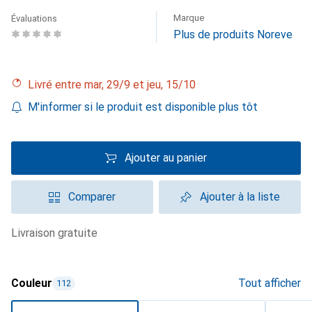
Marque
Évaluations
Plus de produits Noreve
Livré entre mar, 29/9 et jeu, 15/10
M'informer si le produit est disponible plus tôt
Ajouter au panier
Comparer
Ajouter à la liste
livraison gratuite
Couleur
Tout afficher
112