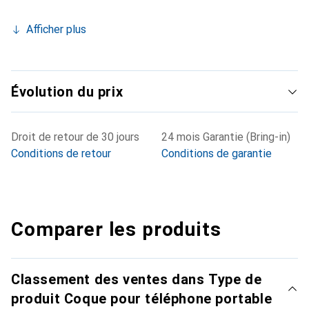
Afficher plus
Évolution du prix
Droit de retour de 30 jours
24 mois Garantie (Bring-in)
Conditions de retour
Conditions de garantie
Comparer les produits
Classement des ventes dans Type de
produit Coque pour téléphone portable