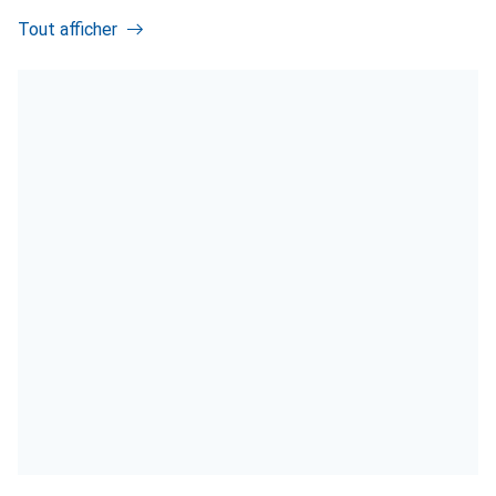
Tout afficher