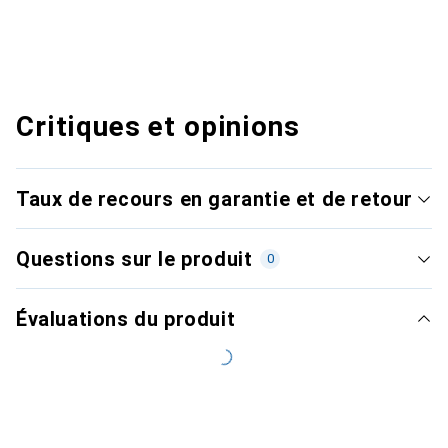
Critiques et opinions
Taux de recours en garantie et de retour
Questions sur le produit
0
Évaluations du produit