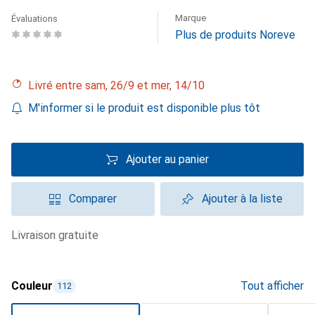
Marque
Évaluations
Plus de produits Noreve
Livré entre sam, 26/9 et mer, 14/10
M'informer si le produit est disponible plus tôt
Ajouter au panier
Comparer
Ajouter à la liste
livraison gratuite
Couleur
Tout afficher
112