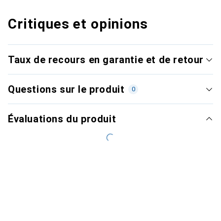
Critiques et opinions
Taux de recours en garantie et de retour
Questions sur le produit
0
Évaluations du produit