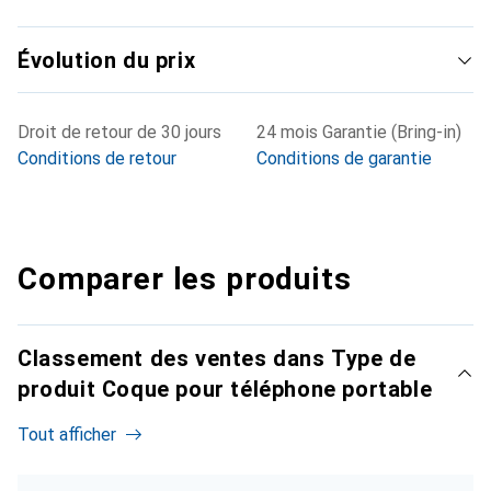
Évolution du prix
Droit de retour de 30 jours
24 mois Garantie (Bring-in)
Conditions de retour
Conditions de garantie
Comparer les produits
Classement des ventes dans Type de
produit Coque pour téléphone portable
Tout afficher