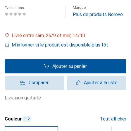
Marque
Évaluations
Plus de produits Noreve
Livré entre sam, 26/9 et mer, 14/10
M'informer si le produit est disponible plus tôt
Ajouter au panier
Comparer
Ajouter à la liste
livraison gratuite
Couleur
Tout afficher
112