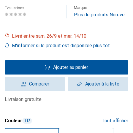
Marque
Évaluations
Plus de produits Noreve
Livré entre sam, 26/9 et mer, 14/10
M'informer si le produit est disponible plus tôt
Ajouter au panier
Comparer
Ajouter à la liste
livraison gratuite
Couleur
Tout afficher
112