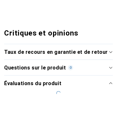
Critiques et opinions
Taux de recours en garantie et de retour
Questions sur le produit
0
Évaluations du produit