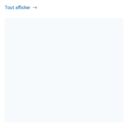
Tout afficher