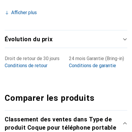
Afficher plus
Évolution du prix
Droit de retour de 30 jours
24 mois Garantie (Bring-in)
Conditions de retour
Conditions de garantie
Comparer les produits
Classement des ventes dans Type de
produit Coque pour téléphone portable