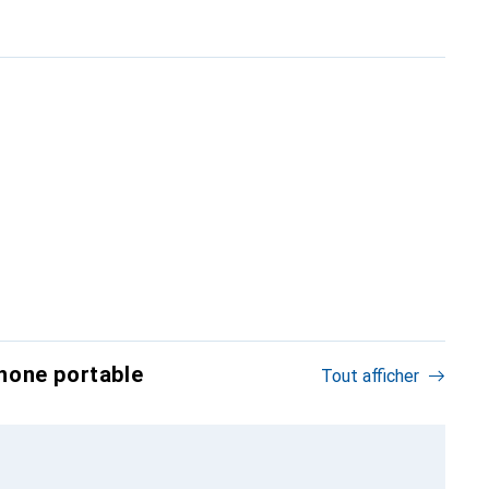
hone portable
Tout afficher