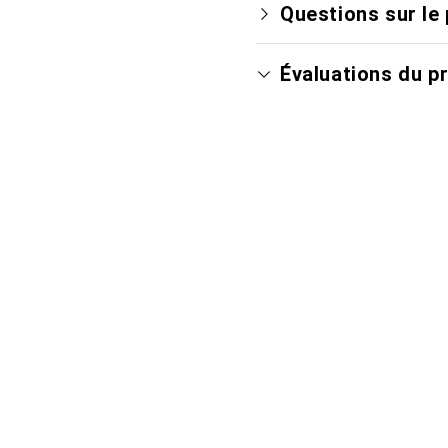
Questions sur le 
Évaluations du p