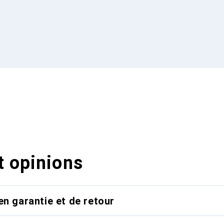
t opinions
en garantie et de retour