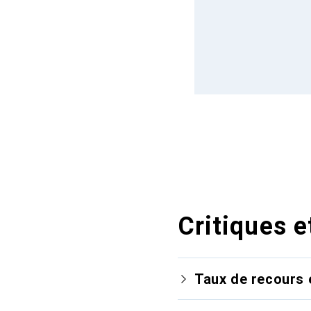
Critiques e
Taux de recours 