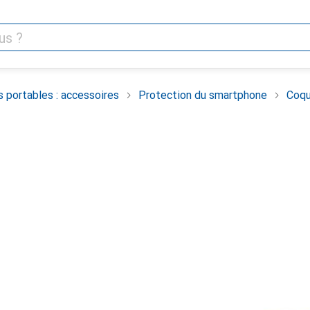
 portables : accessoires
Protection du smartphone
Coqu