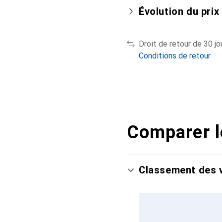
Évolution du prix
Droit de retour de 30 jo
Conditions de retour
Comparer l
Classement des v