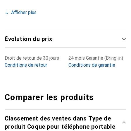
Afficher plus
Évolution du prix
Droit de retour de 30 jours
24 mois Garantie (Bring-in)
Conditions de retour
Conditions de garantie
Comparer les produits
Classement des ventes dans Type de
produit Coque pour téléphone portable