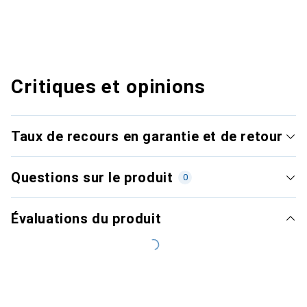
Critiques et opinions
Taux de recours en garantie et de retour
Questions sur le produit
0
Évaluations du produit