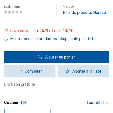
Marque
Évaluations
Plus de produits Noreve
Livré entre sam, 26/9 et mer, 14/10
M'informer si le produit est disponible plus tôt
Ajouter au panier
Comparer
Ajouter à la liste
livraison gratuite
Couleur
Tout afficher
114