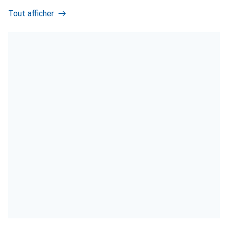
Tout afficher