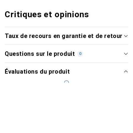
Critiques et opinions
Taux de recours en garantie et de retour
Questions sur le produit
0
Évaluations du produit