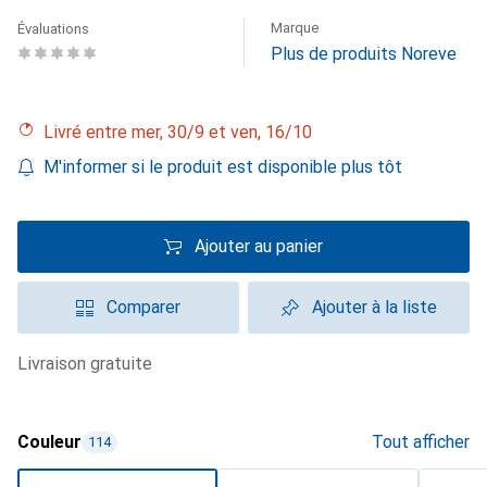
Marque
Évaluations
Plus de produits Noreve
Livré entre mer, 30/9 et ven, 16/10
M'informer si le produit est disponible plus tôt
Ajouter au panier
Comparer
Ajouter à la liste
livraison gratuite
Couleur
Tout afficher
114