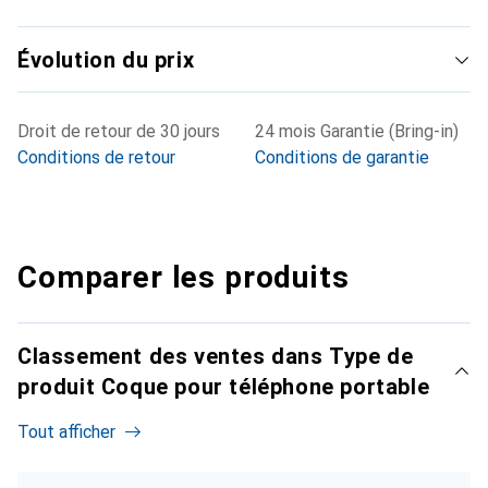
Évolution du prix
Droit de retour de 30 jours
24 mois Garantie (Bring-in)
Conditions de retour
Conditions de garantie
Comparer les produits
Classement des ventes dans Type de
produit Coque pour téléphone portable
Tout afficher