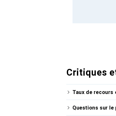
Critiques e
Taux de recours 
Questions sur le 