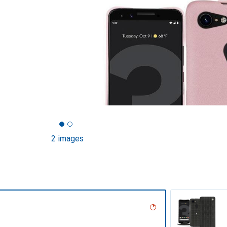
2 images