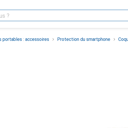
 portables : accessoires
Protection du smartphone
Coqu