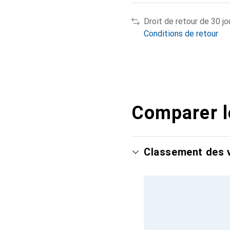
Droit de retour de 30 jo
Conditions de retour
Comparer l
Classement des v