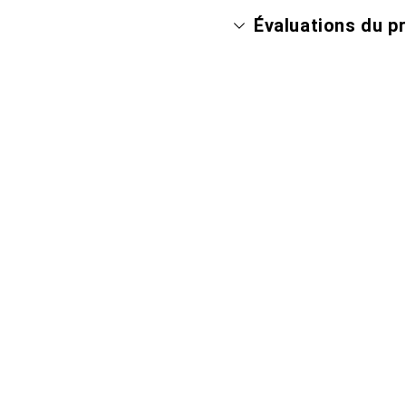
Évaluations du p