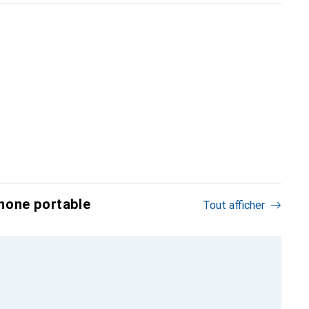
hone portable
Tout afficher