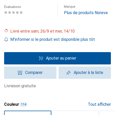
Marque
Évaluations
Plus de produits Noreve
Livré entre sam, 26/9 et mer, 14/10
M'informer si le produit est disponible plus tôt
Ajouter au panier
Comparer
Ajouter à la liste
livraison gratuite
Couleur
Tout afficher
114