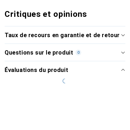
Critiques et opinions
Taux de recours en garantie et de retour
Questions sur le produit
0
Évaluations du produit