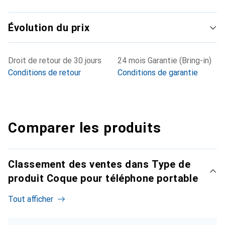
Évolution du prix
Droit de retour de 30 jours
24 mois Garantie (Bring-in)
Conditions de retour
Conditions de garantie
Comparer les produits
Classement des ventes dans Type de
produit Coque pour téléphone portable
Tout afficher