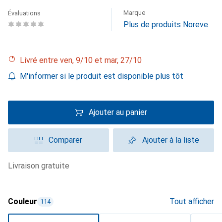
Marque
Évaluations
Plus de produits Noreve
Livré entre ven, 9/10 et mar, 27/10
M'informer si le produit est disponible plus tôt
Ajouter au panier
Comparer
Ajouter à la liste
livraison gratuite
Couleur
Tout afficher
114