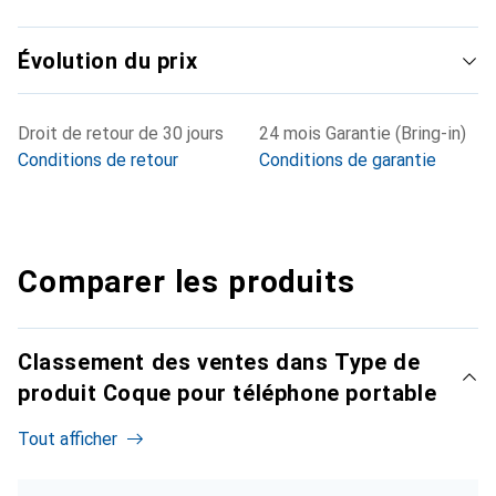
Évolution du prix
Droit de retour de 30 jours
24 mois Garantie (Bring-in)
Conditions de retour
Conditions de garantie
Comparer les produits
Classement des ventes dans Type de
produit Coque pour téléphone portable
Tout afficher