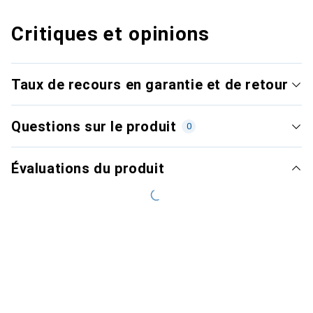
Critiques et opinions
Taux de recours en garantie et de retour
Questions sur le produit
0
Évaluations du produit