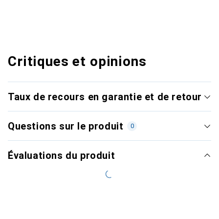
Critiques et opinions
Taux de recours en garantie et de retour
Questions sur le produit
0
Évaluations du produit