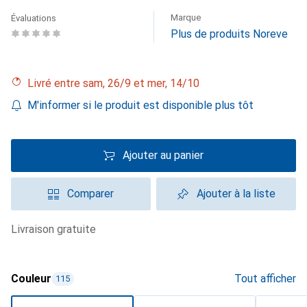
Marque
Évaluations
Plus de produits Noreve
Livré entre sam, 26/9 et mer, 14/10
M'informer si le produit est disponible plus tôt
Ajouter au panier
Comparer
Ajouter à la liste
livraison gratuite
Couleur
Tout afficher
115