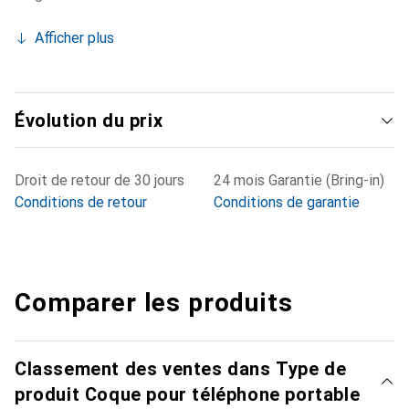
Afficher plus
Évolution du prix
Droit de retour de 30 jours
24 mois Garantie (Bring-in)
Conditions de retour
Conditions de garantie
Comparer les produits
Classement des ventes dans Type de
produit Coque pour téléphone portable