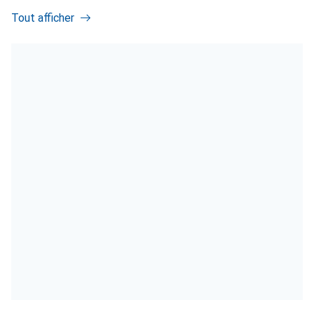
Tout afficher