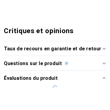
Critiques et opinions
Taux de recours en garantie et de retour
Questions sur le produit
0
Évaluations du produit