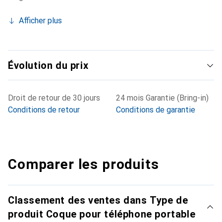
Afficher plus
Évolution du prix
Droit de retour de 30 jours
24 mois Garantie (Bring-in)
Conditions de retour
Conditions de garantie
Comparer les produits
Classement des ventes dans Type de
produit Coque pour téléphone portable