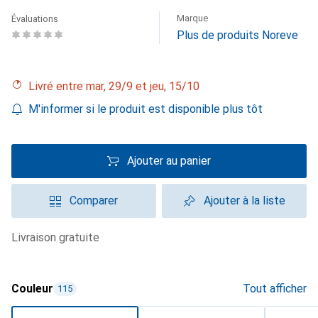
Marque
Évaluations
Plus de produits Noreve
Livré entre mar, 29/9 et jeu, 15/10
M'informer si le produit est disponible plus tôt
Ajouter au panier
Comparer
Ajouter à la liste
livraison gratuite
Couleur
Tout afficher
115