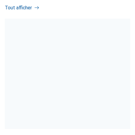
Tout afficher