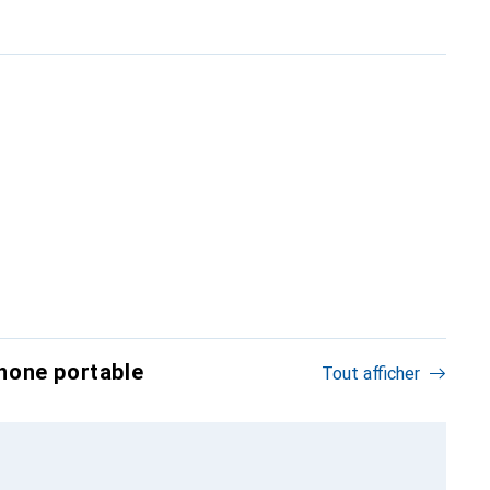
hone portable
Tout afficher