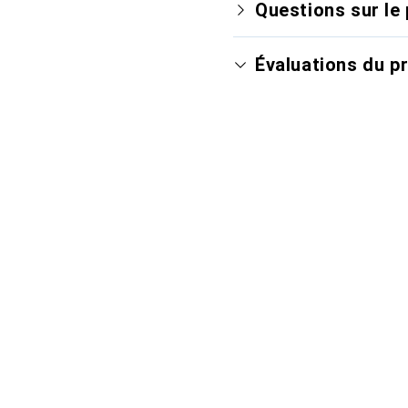
Questions sur le 
Évaluations du p