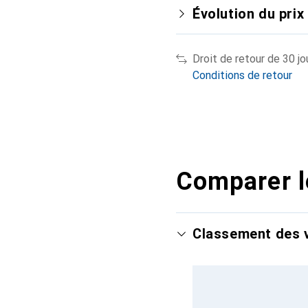
Évolution du prix
Droit de retour de 30 jo
Conditions de retour
Comparer l
Classement des v