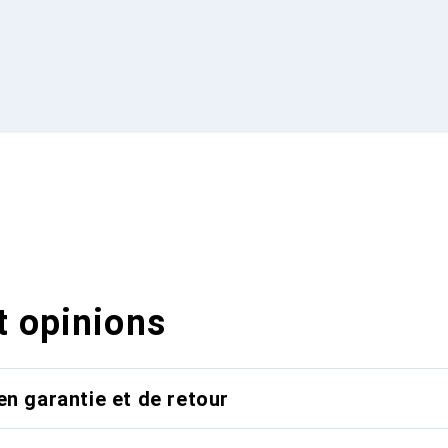
t opinions
en garantie et de retour