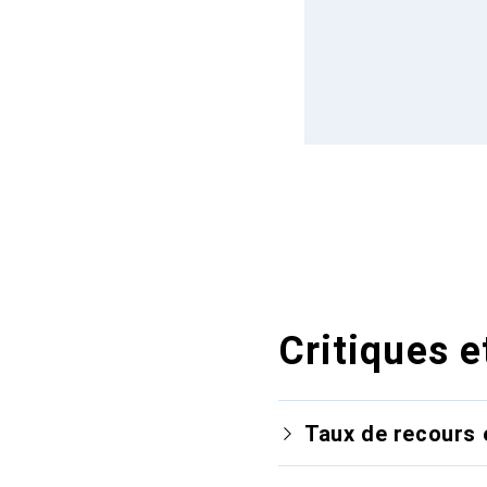
Critiques e
Taux de recours 