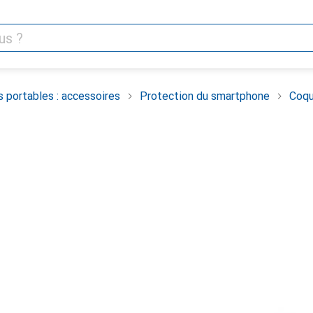
 portables : accessoires
Protection du smartphone
Coqu