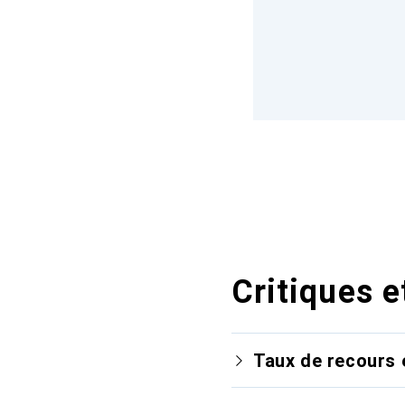
Critiques e
Taux de recours 