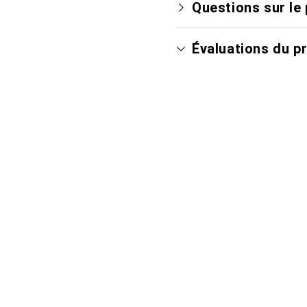
Questions sur le 
Évaluations du p