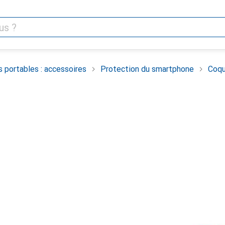
 portables : accessoires
Protection du smartphone
Coqu