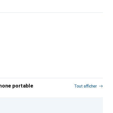
hone portable
Tout afficher