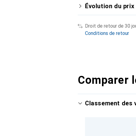
Évolution du prix
Droit de retour de 30 jo
Conditions de retour
Comparer l
Classement des v