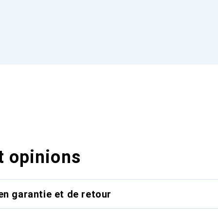
t opinions
en garantie et de retour