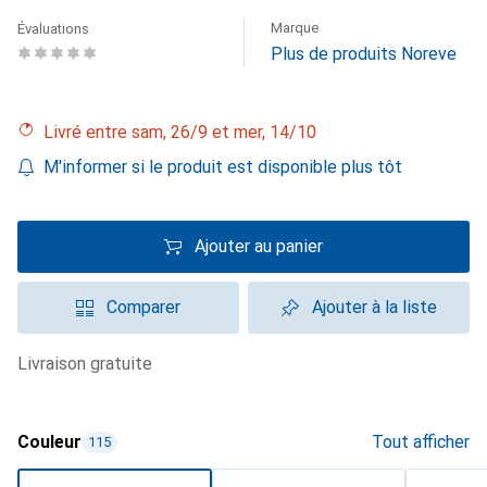
Marque
Évaluations
Plus de produits Noreve
Livré entre sam, 26/9 et mer, 14/10
M'informer si le produit est disponible plus tôt
Ajouter au panier
Comparer
Ajouter à la liste
livraison gratuite
Couleur
Tout afficher
115