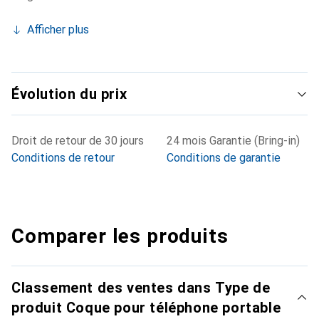
Afficher plus
Évolution du prix
Droit de retour de 30 jours
24 mois Garantie (Bring-in)
Conditions de retour
Conditions de garantie
Comparer les produits
Classement des ventes dans Type de
produit Coque pour téléphone portable