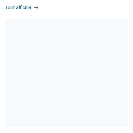
Tout afficher