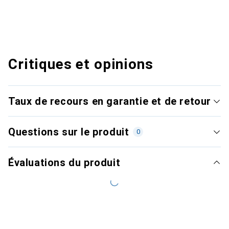
Critiques et opinions
Taux de recours en garantie et de retour
Questions sur le produit
0
Évaluations du produit