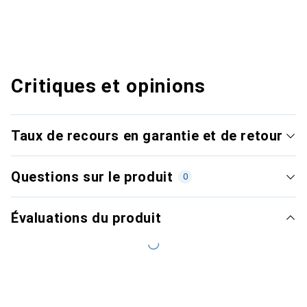
Critiques et opinions
Taux de recours en garantie et de retour
Questions sur le produit
0
Évaluations du produit