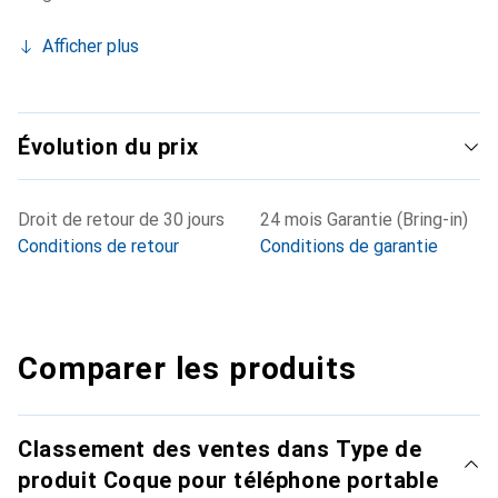
Afficher plus
Évolution du prix
Droit de retour de 30 jours
24 mois Garantie (Bring-in)
Conditions de retour
Conditions de garantie
Comparer les produits
Classement des ventes dans Type de
produit Coque pour téléphone portable