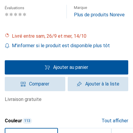
Marque
Évaluations
Plus de produits Noreve
Livré entre sam, 26/9 et mer, 14/10
M'informer si le produit est disponible plus tôt
Ajouter au panier
Comparer
Ajouter à la liste
livraison gratuite
Couleur
Tout afficher
113