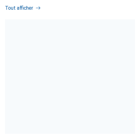
Tout afficher