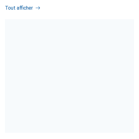
Tout afficher