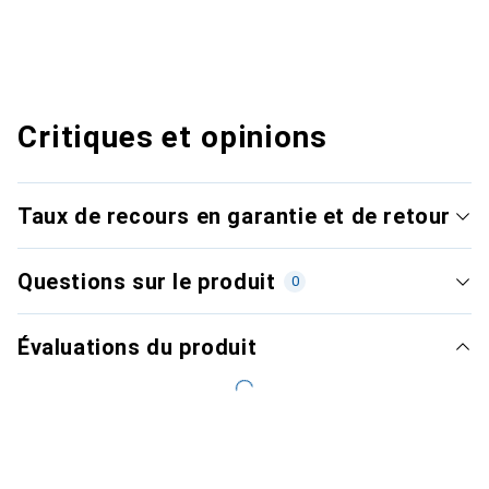
Critiques et opinions
Taux de recours en garantie et de retour
Questions sur le produit
0
Évaluations du produit