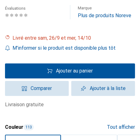
Marque
Évaluations
Plus de produits Noreve
Livré entre sam, 26/9 et mer, 14/10
M'informer si le produit est disponible plus tôt
Ajouter au panier
Comparer
Ajouter à la liste
livraison gratuite
Couleur
Tout afficher
113