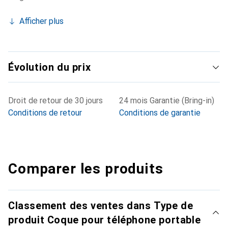
Afficher plus
Évolution du prix
Droit de retour de 30 jours
24 mois Garantie (Bring-in)
Conditions de retour
Conditions de garantie
Comparer les produits
Classement des ventes dans Type de
produit Coque pour téléphone portable