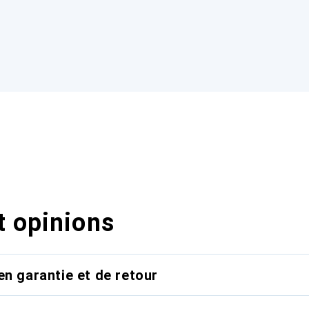
t opinions
en garantie et de retour