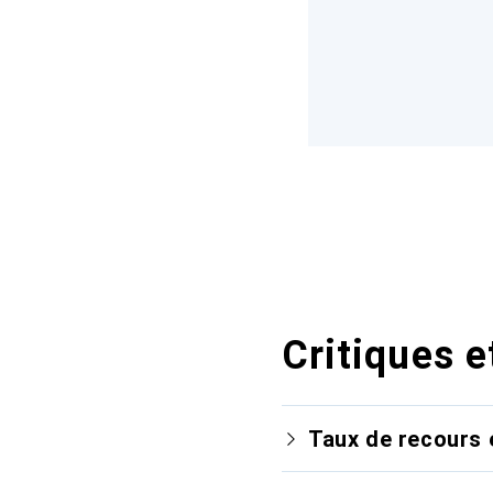
Critiques e
Taux de recours 