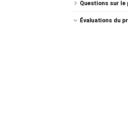
Questions sur le 
Évaluations du p