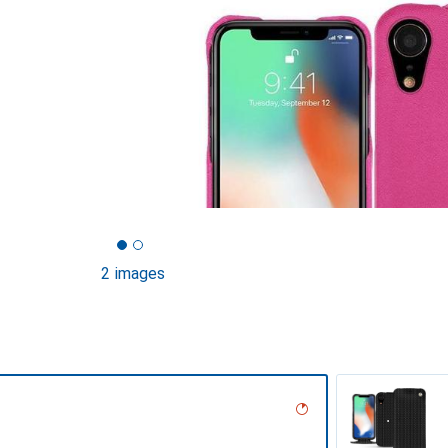
2 images