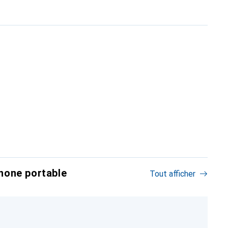
hone portable
Tout afficher