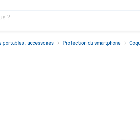
 portables : accessoires
Protection du smartphone
Coqu