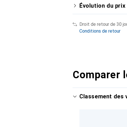
Évolution du prix
Droit de retour de 30 jo
Conditions de retour
Comparer l
Classement des v