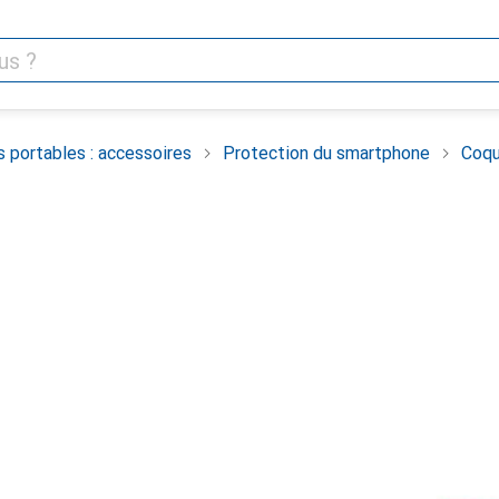
 portables : accessoires
Protection du smartphone
Coqu