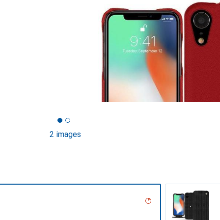
2 images