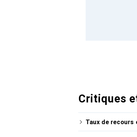
Critiques e
Taux de recours 