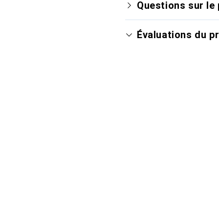
Questions sur le 
Évaluations du p