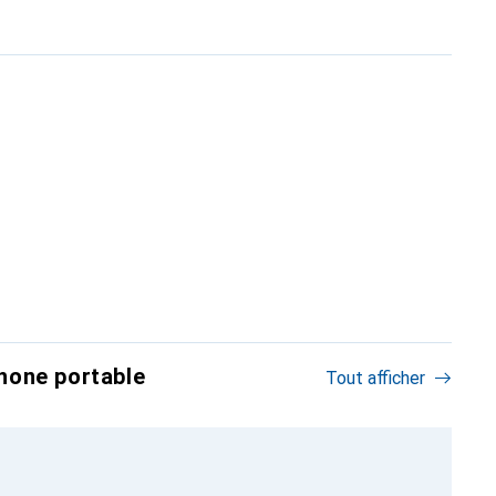
hone portable
Tout afficher