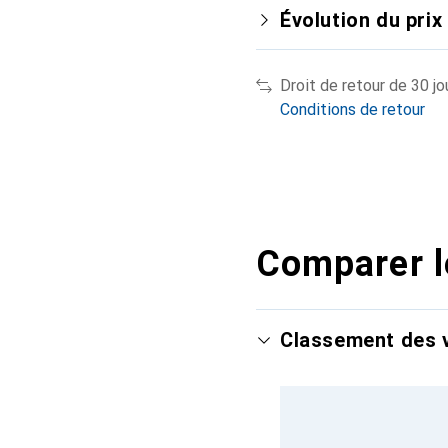
Évolution du prix
Droit de retour de 30 jo
Conditions de retour
Comparer l
Classement des v