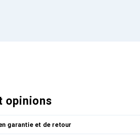
t opinions
en garantie et de retour