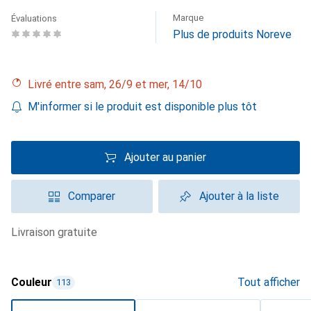
Marque
Évaluations
Plus de produits Noreve
Livré entre sam, 26/9 et mer, 14/10
M'informer si le produit est disponible plus tôt
Ajouter au panier
Comparer
Ajouter à la liste
livraison gratuite
Couleur
Tout afficher
113