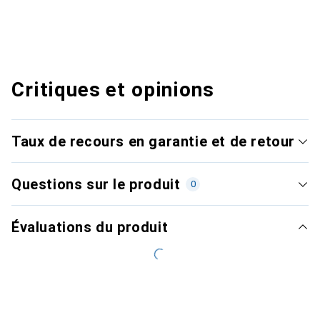
Critiques et opinions
Taux de recours en garantie et de retour
Questions sur le produit
0
Évaluations du produit