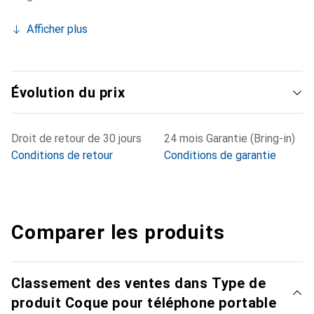
Afficher plus
Évolution du prix
Droit de retour de 30 jours
24 mois Garantie (Bring-in)
Conditions de retour
Conditions de garantie
Comparer les produits
Classement des ventes dans Type de
produit Coque pour téléphone portable