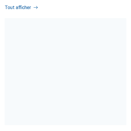
Tout afficher