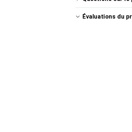
Évaluations du p