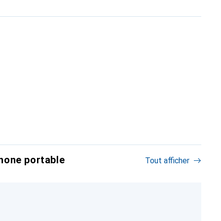
hone portable
Tout afficher