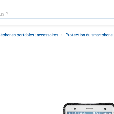
léphones portables : accessoires
Protection du smartphone