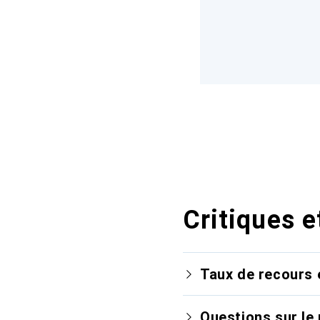
Critiques e
Taux de recours 
Questions sur le 