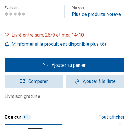
Marque
Évaluations
Plus de produits Noreve
Livré entre sam, 26/9 et mer, 14/10
M'informer si le produit est disponible plus tôt
Ajouter au panier
Comparer
Ajouter à la liste
livraison gratuite
Couleur
Tout afficher
103