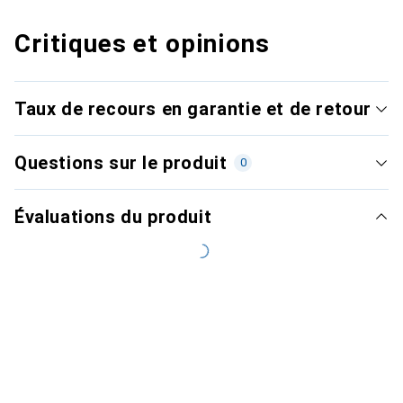
Critiques et opinions
Taux de recours en garantie et de retour
Questions sur le produit
0
Évaluations du produit