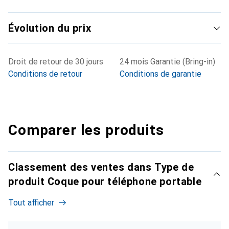
Évolution du prix
Droit de retour de 30 jours
24 mois Garantie (Bring-in)
Conditions de retour
Conditions de garantie
Comparer les produits
Classement des ventes dans Type de
produit Coque pour téléphone portable
Tout afficher