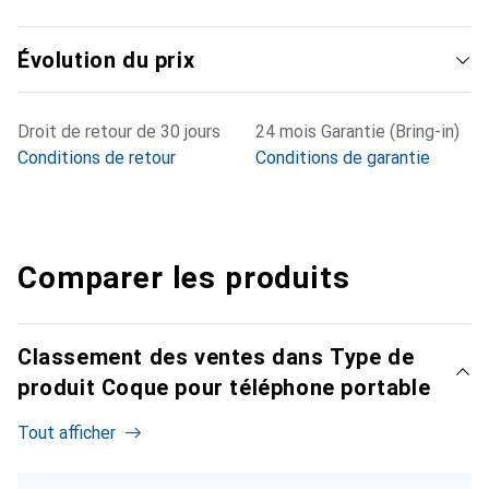
Évolution du prix
Droit de retour de 30 jours
24 mois Garantie (Bring-in)
Conditions de retour
Conditions de garantie
Comparer les produits
Classement des ventes dans Type de
produit Coque pour téléphone portable
Tout afficher