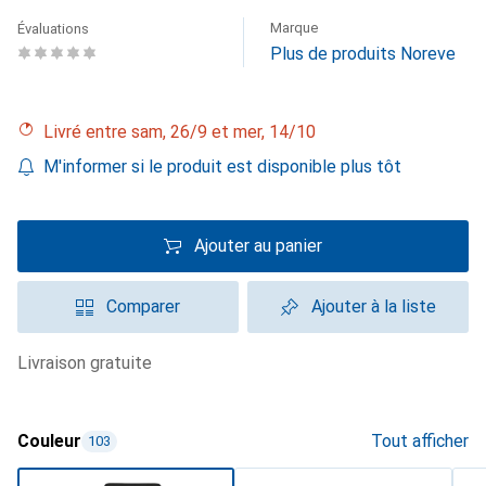
Marque
Évaluations
Plus de produits Noreve
Livré entre sam, 26/9 et mer, 14/10
M'informer si le produit est disponible plus tôt
Ajouter au panier
Comparer
Ajouter à la liste
livraison gratuite
Couleur
Tout afficher
103