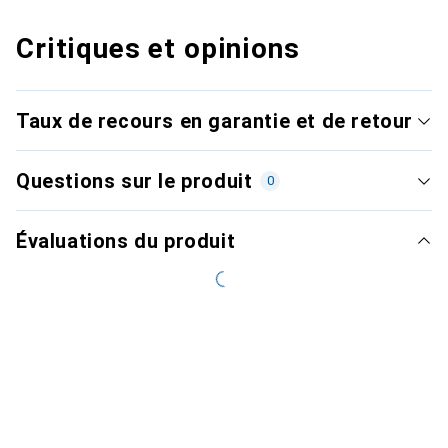
Critiques et opinions
Taux de recours en garantie et de retour
Questions sur le produit
0
Évaluations du produit