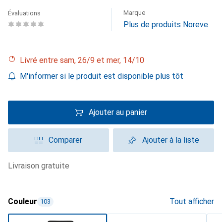
Marque
Évaluations
Plus de produits Noreve
Livré entre sam, 26/9 et mer, 14/10
M'informer si le produit est disponible plus tôt
Ajouter au panier
Comparer
Ajouter à la liste
livraison gratuite
Couleur
Tout afficher
103