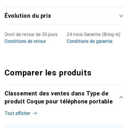
Évolution du prix
Droit de retour de 30 jours
24 mois Garantie (Bring-in)
Conditions de retour
Conditions de garantie
Comparer les produits
Classement des ventes dans Type de
produit Coque pour téléphone portable
Tout afficher