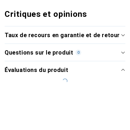
Critiques et opinions
Taux de recours en garantie et de retour
Questions sur le produit
0
Évaluations du produit