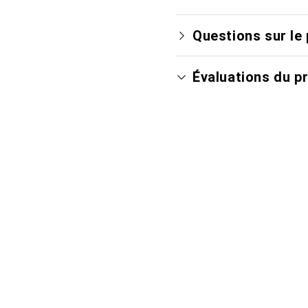
Questions sur le 
Évaluations du p