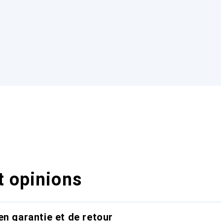
t opinions
en garantie et de retour