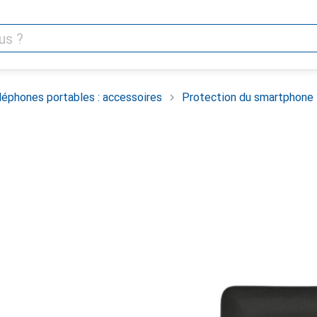
léphones portables : accessoires
Protection du smartphone