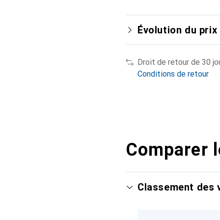
Évolution du prix
Droit de retour de 30 jo
Conditions de retour
Comparer l
Classement des v