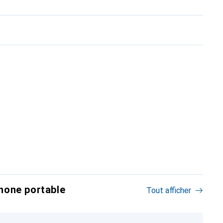
hone portable
Tout afficher