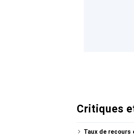
Critiques e
Taux de recours 