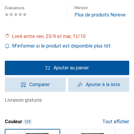
Marque
Évaluations
Plus de produits Noreve
Livré entre ven, 25/9 et mar, 13/10
M'informer si le produit est disponible plus tôt
Ajouter au panier
Comparer
Ajouter à la liste
livraison gratuite
Couleur
Tout afficher
125