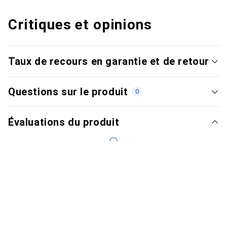
Critiques et opinions
Taux de recours en garantie et de retour
Questions sur le produit
0
Évaluations du produit