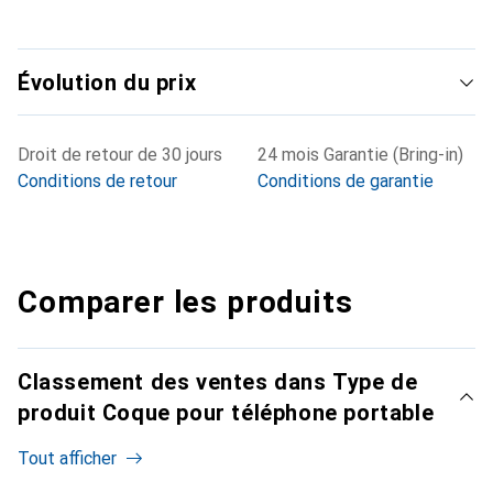
Évolution du prix
Droit de retour de 30 jours
24 mois Garantie (Bring-in)
Conditions de retour
Conditions de garantie
Comparer les produits
Classement des ventes dans Type de
produit Coque pour téléphone portable
Tout afficher