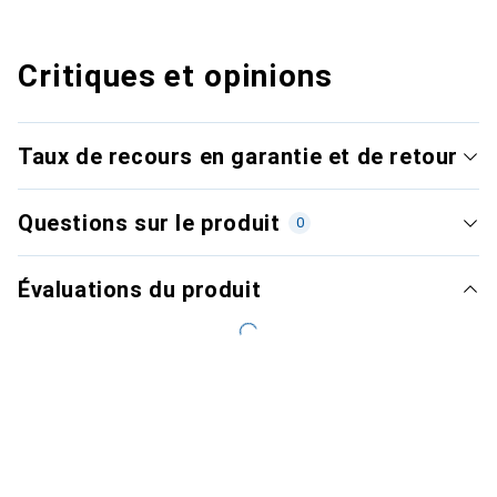
Critiques et opinions
Taux de recours en garantie et de retour
Questions sur le produit
0
Évaluations du produit