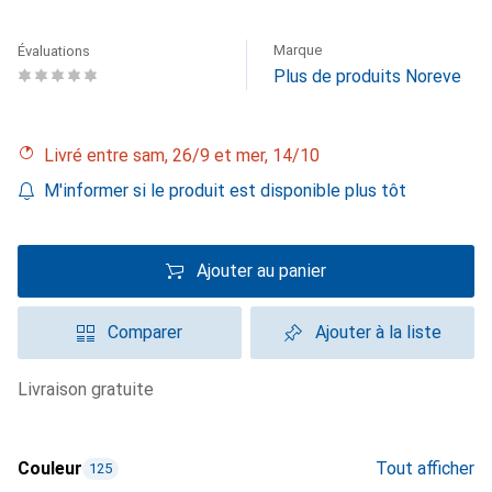
Marque
Évaluations
Plus de produits Noreve
Livré entre sam, 26/9 et mer, 14/10
M'informer si le produit est disponible plus tôt
Ajouter au panier
Comparer
Ajouter à la liste
livraison gratuite
Couleur
Tout afficher
125