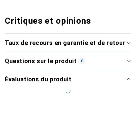
Critiques et opinions
Taux de recours en garantie et de retour
Questions sur le produit
0
Évaluations du produit