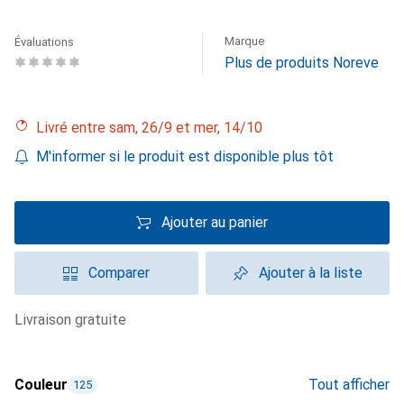
Marque
Évaluations
Plus de produits Noreve
Livré entre sam, 26/9 et mer, 14/10
M'informer si le produit est disponible plus tôt
Ajouter au panier
Comparer
Ajouter à la liste
livraison gratuite
Couleur
Tout afficher
125