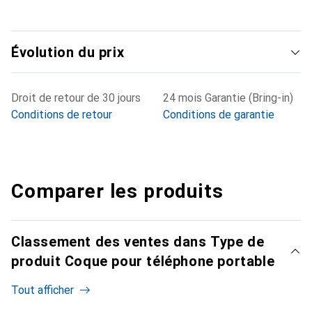
Évolution du prix
Droit de retour de 30 jours
24 mois Garantie (Bring-in)
Conditions de retour
Conditions de garantie
Comparer les produits
Classement des ventes dans Type de
produit Coque pour téléphone portable
Tout afficher