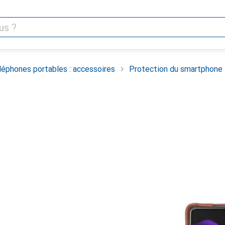
léphones portables : accessoires
Protection du smartphone