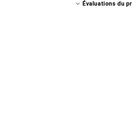
Évaluations du p