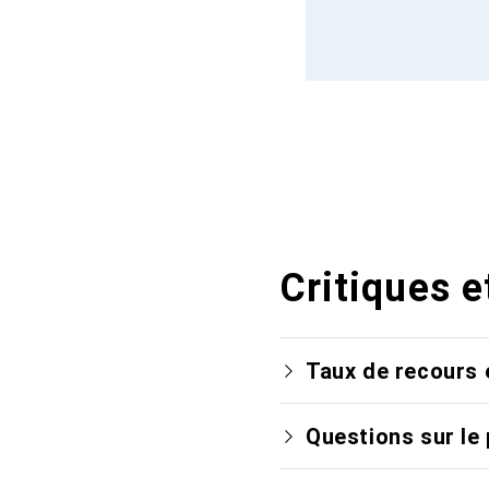
Critiques e
Taux de recours 
Questions sur le 