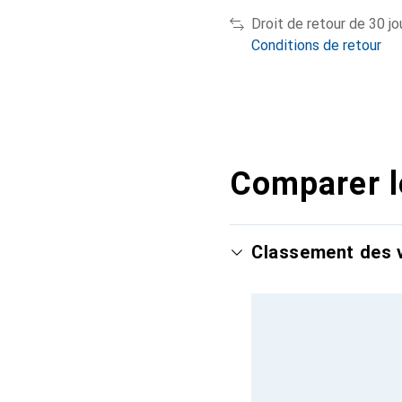
Droit de retour de 30 jo
Conditions de retour
Comparer l
Classement des v