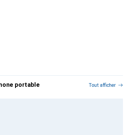
hone portable
Tout afficher