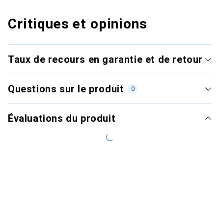
Critiques et opinions
Taux de recours en garantie et de retour
Questions sur le produit
0
Évaluations du produit