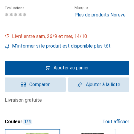
Marque
Évaluations
Plus de produits Noreve
Livré entre sam, 26/9 et mer, 14/10
M'informer si le produit est disponible plus tôt
Ajouter au panier
Comparer
Ajouter à la liste
livraison gratuite
Couleur
Tout afficher
125