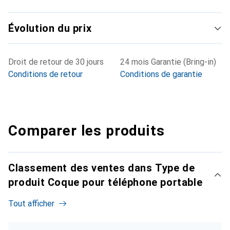
Évolution du prix
Droit de retour de 30 jours
24 mois Garantie (Bring-in)
Conditions de retour
Conditions de garantie
Comparer les produits
Classement des ventes dans Type de
produit Coque pour téléphone portable
Tout afficher