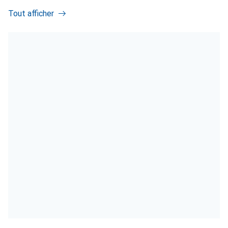
Tout afficher