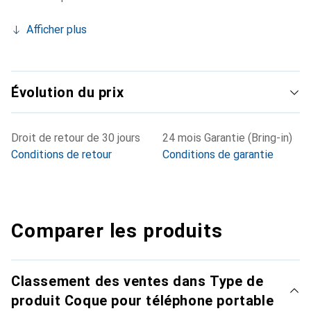
Afficher plus
Évolution du prix
Droit de retour de 30 jours
24 mois Garantie (Bring-in)
Conditions de retour
Conditions de garantie
Comparer les produits
Classement des ventes dans Type de
produit Coque pour téléphone portable