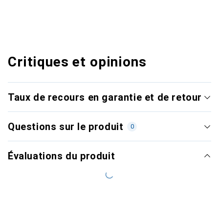
Critiques et opinions
Taux de recours en garantie et de retour
Questions sur le produit
0
Évaluations du produit