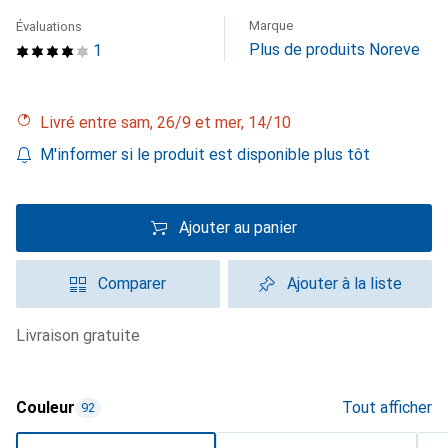
Marque
Évaluations
Plus de produits Noreve
1
Livré entre sam, 26/9 et mer, 14/10
M'informer si le produit est disponible plus tôt
Ajouter au panier
Comparer
Ajouter à la liste
livraison gratuite
Couleur
Tout afficher
92