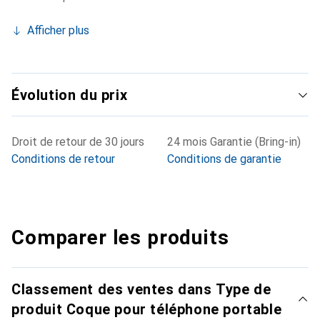
Afficher plus
Évolution du prix
Droit de retour de 30 jours
24 mois Garantie (Bring-in)
Conditions de retour
Conditions de garantie
Comparer les produits
Classement des ventes dans Type de
produit Coque pour téléphone portable