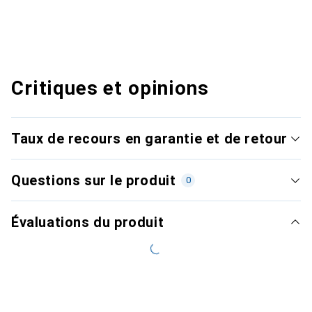
Critiques et opinions
Taux de recours en garantie et de retour
Questions sur le produit
0
Évaluations du produit