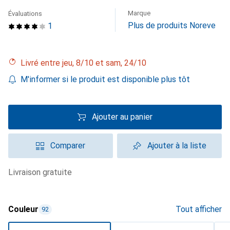
Marque
Évaluations
Plus de produits Noreve
1
Livré entre jeu, 8/10 et sam, 24/10
M'informer si le produit est disponible plus tôt
Ajouter au panier
Comparer
Ajouter à la liste
livraison gratuite
Couleur
Tout afficher
92