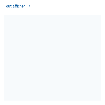
Tout afficher