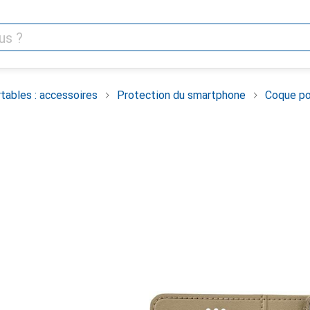
tables : accessoires
Protection du smartphone
Coque po