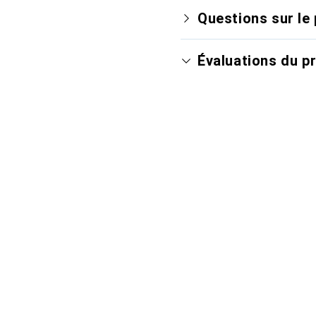
Questions sur le 
Évaluations du p