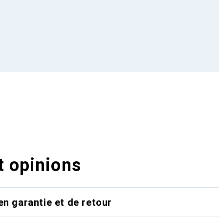
t opinions
en garantie et de retour