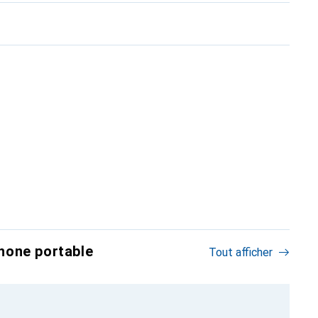
hone portable
Tout afficher