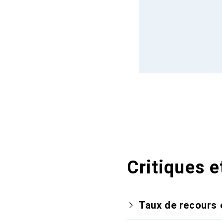
Critiques e
Taux de recours 