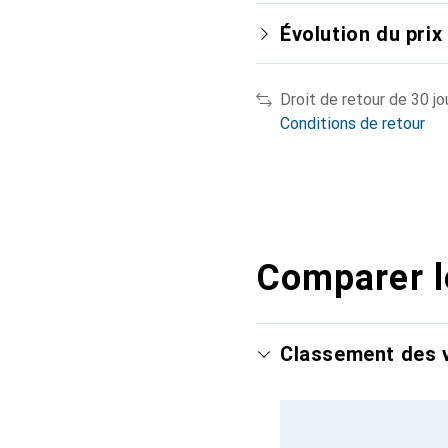
Évolution du prix
Droit de retour de 30 jo
Conditions de retour
Comparer l
Classement des v