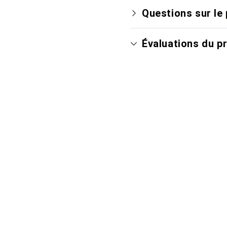
Questions sur le 
Évaluations du p