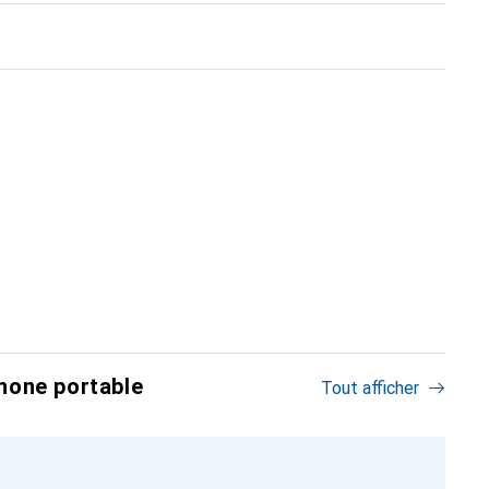
hone portable
Tout afficher