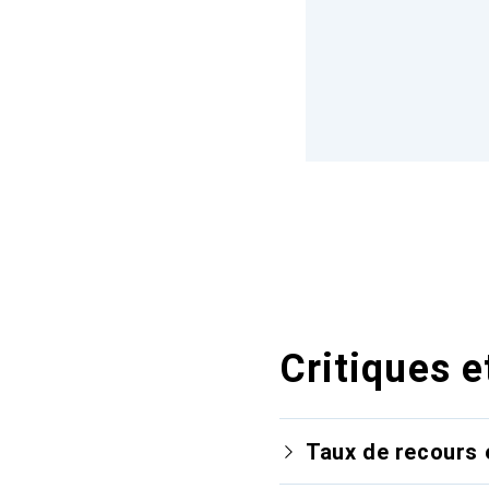
Critiques e
Taux de recours 