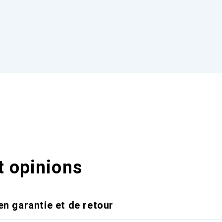
t opinions
en garantie et de retour