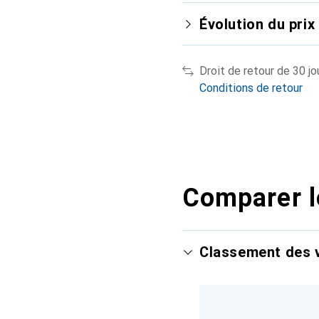
Évolution du prix
Droit de retour de 30 jo
Conditions de retour
Comparer l
Classement des v