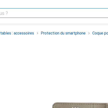
tables : accessoires
Protection du smartphone
Coque po