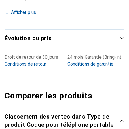
Afficher plus
Évolution du prix
Droit de retour de 30 jours
24 mois Garantie (Bring-in)
Conditions de retour
Conditions de garantie
Comparer les produits
Classement des ventes dans Type de
produit Coque pour téléphone portable