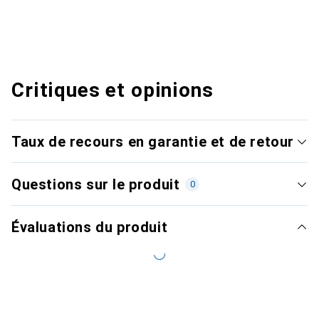
Critiques et opinions
Taux de recours en garantie et de retour
Questions sur le produit
0
Évaluations du produit