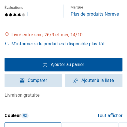
Marque
Évaluations
Plus de produits Noreve
1
Livré entre sam, 26/9 et mer, 14/10
M'informer si le produit est disponible plus tôt
Ajouter au panier
Comparer
Ajouter à la liste
livraison gratuite
Couleur
Tout afficher
92