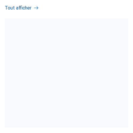
Tout afficher