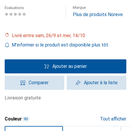
Marque
Évaluations
Plus de produits Noreve
Livré entre sam, 26/9 et mer, 14/10
M'informer si le produit est disponible plus tôt
Ajouter au panier
Comparer
Ajouter à la liste
livraison gratuite
Couleur
Tout afficher
90