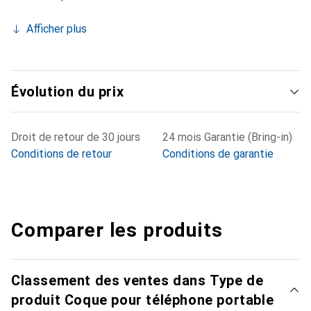
Afficher plus
Évolution du prix
Droit de retour de 30 jours
24 mois Garantie (Bring-in)
Conditions de retour
Conditions de garantie
Comparer les produits
Classement des ventes dans Type de
produit Coque pour téléphone portable