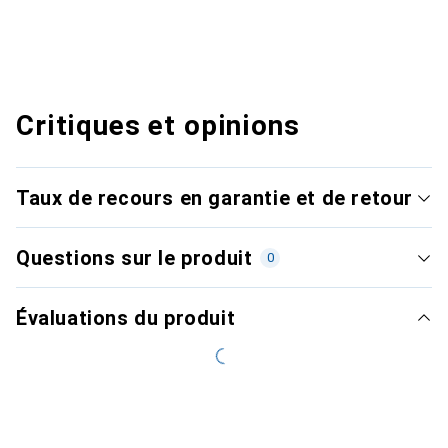
Critiques et opinions
Taux de recours en garantie et de retour
Questions sur le produit
0
Évaluations du produit