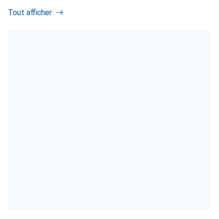
Tout afficher