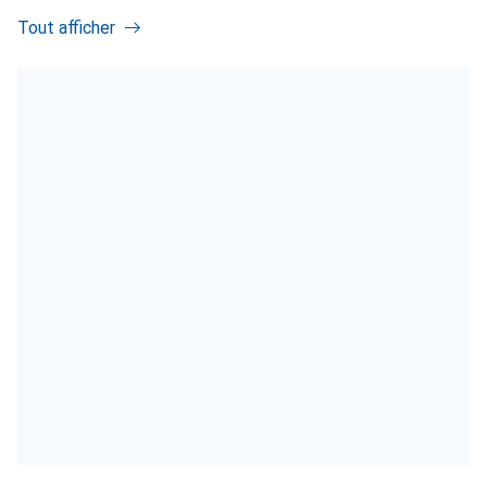
Tout afficher