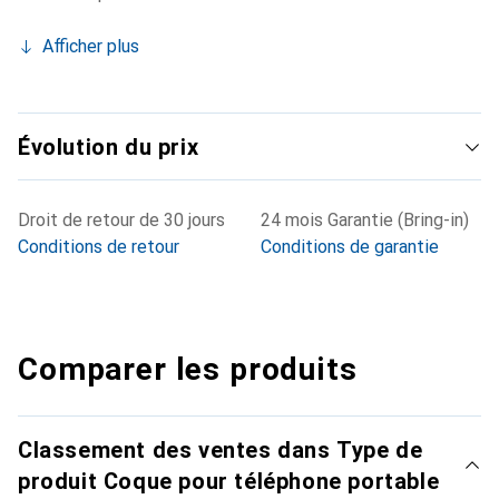
Afficher plus
Évolution du prix
Droit de retour de 30 jours
24 mois Garantie (Bring-in)
Conditions de retour
Conditions de garantie
Comparer les produits
Classement des ventes dans Type de
produit Coque pour téléphone portable