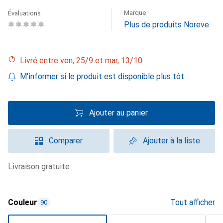
Marque
Évaluations
Plus de produits Noreve
Livré entre ven, 25/9 et mar, 13/10
M'informer si le produit est disponible plus tôt
Ajouter au panier
Comparer
Ajouter à la liste
livraison gratuite
Couleur
Tout afficher
90