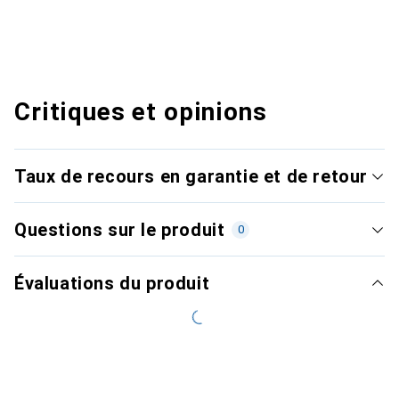
Critiques et opinions
Taux de recours en garantie et de retour
Questions sur le produit
0
Évaluations du produit