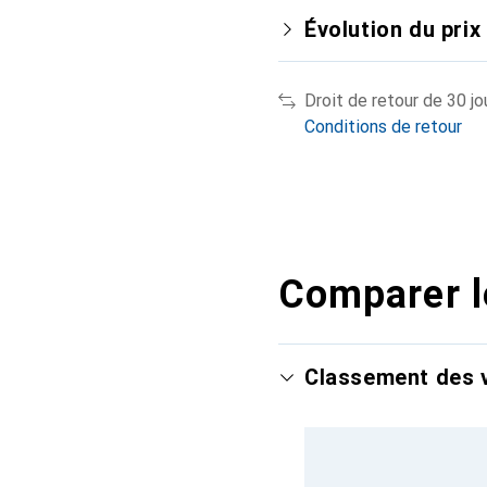
Évolution du prix
Droit de retour de 30 jo
Conditions de retour
Comparer l
Classement des v