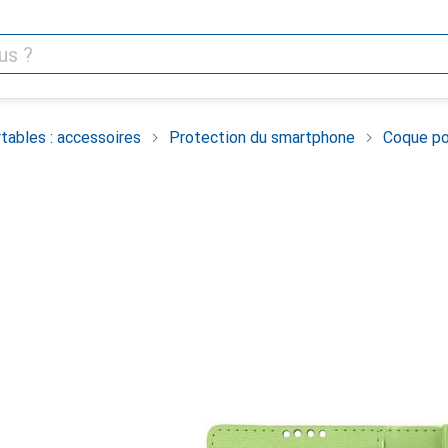
tables : accessoires
Protection du smartphone
Coque po