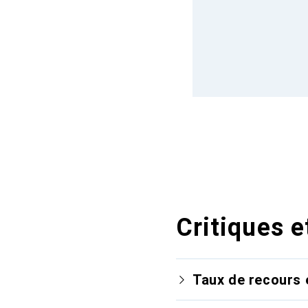
Critiques e
Taux de recours 