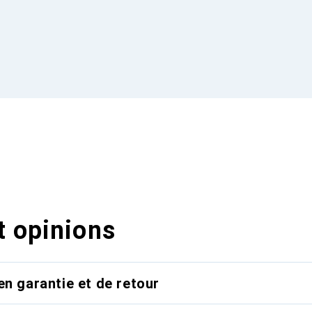
t opinions
en garantie et de retour