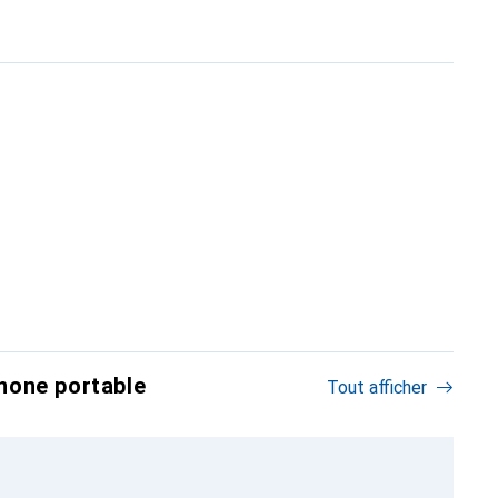
hone portable
Tout afficher