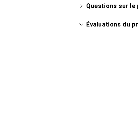
Questions sur le 
Évaluations du p