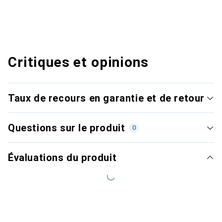
Critiques et opinions
Taux de recours en garantie et de retour
Questions sur le produit
0
Évaluations du produit