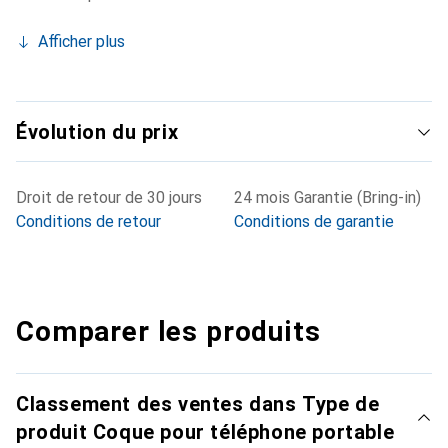
Afficher plus
Évolution du prix
Droit de retour de 30 jours
24 mois Garantie (Bring-in)
Conditions de retour
Conditions de garantie
Comparer les produits
Classement des ventes dans Type de
produit Coque pour téléphone portable