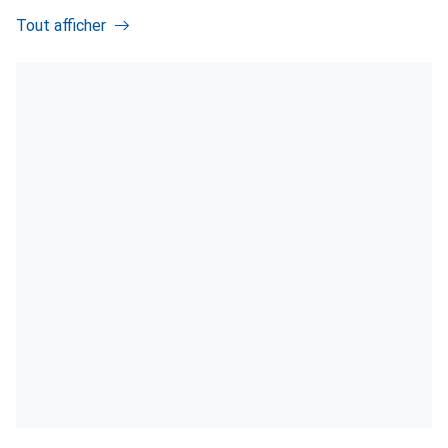
Tout afficher