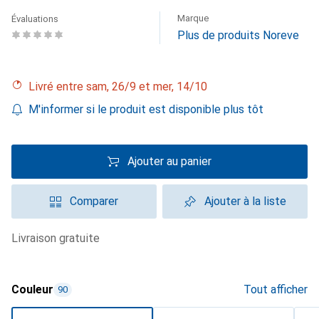
Marque
Évaluations
Plus de produits Noreve
Livré entre sam, 26/9 et mer, 14/10
M'informer si le produit est disponible plus tôt
Ajouter au panier
Comparer
Ajouter à la liste
livraison gratuite
Couleur
Tout afficher
90