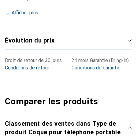
Afficher plus
Évolution du prix
Droit de retour de 30 jours
24 mois Garantie (Bring-in)
Conditions de retour
Conditions de garantie
Comparer les produits
Classement des ventes dans Type de
produit Coque pour téléphone portable