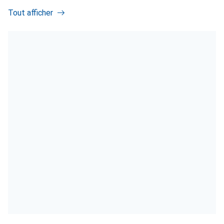
Tout afficher