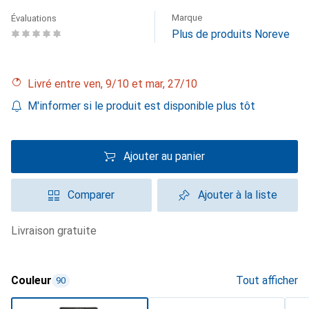
Marque
Évaluations
Plus de produits Noreve
Livré entre ven, 9/10 et mar, 27/10
M'informer si le produit est disponible plus tôt
Ajouter au panier
Comparer
Ajouter à la liste
livraison gratuite
Couleur
Tout afficher
90