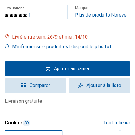
Marque
Évaluations
Plus de produits Noreve
1
Livré entre sam, 26/9 et mer, 14/10
M'informer si le produit est disponible plus tôt
Ajouter au panier
Comparer
Ajouter à la liste
livraison gratuite
Couleur
Tout afficher
89