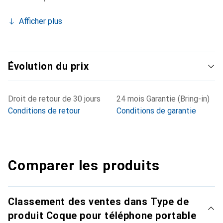
Afficher plus
Évolution du prix
Droit de retour de 30 jours
24 mois Garantie (Bring-in)
Conditions de retour
Conditions de garantie
Comparer les produits
Classement des ventes dans Type de
produit Coque pour téléphone portable