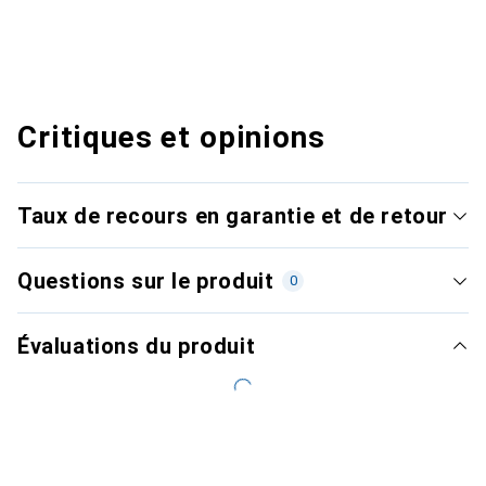
Critiques et opinions
Taux de recours en garantie et de retour
Questions sur le produit
0
Évaluations du produit