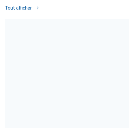
Tout afficher