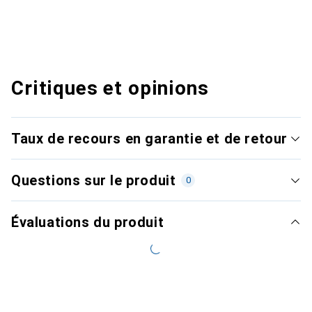
Critiques et opinions
Taux de recours en garantie et de retour
Questions sur le produit
0
Évaluations du produit