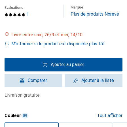
Marque
Évaluations
Plus de produits Noreve
1
Livré entre sam, 26/9 et mer, 14/10
M'informer si le produit est disponible plus tôt
Ajouter au panier
Comparer
Ajouter à la liste
livraison gratuite
Couleur
Tout afficher
89