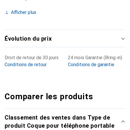
Afficher plus
Évolution du prix
Droit de retour de 30 jours
24 mois Garantie (Bring-in)
Conditions de retour
Conditions de garantie
Comparer les produits
Classement des ventes dans Type de
produit Coque pour téléphone portable