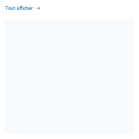
Tout afficher