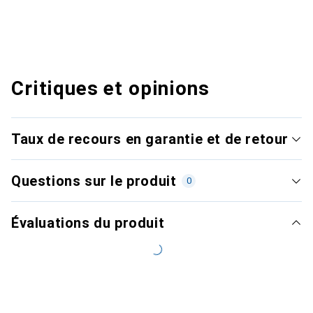
Critiques et opinions
Taux de recours en garantie et de retour
Questions sur le produit
0
Évaluations du produit