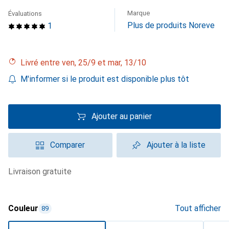
Marque
Évaluations
Plus de produits Noreve
1
Livré entre ven, 25/9 et mar, 13/10
M'informer si le produit est disponible plus tôt
Ajouter au panier
Comparer
Ajouter à la liste
livraison gratuite
Couleur
Tout afficher
89