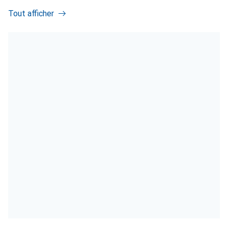
Tout afficher