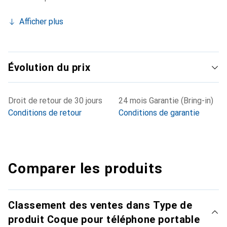
Afficher plus
Évolution du prix
Droit de retour de 30 jours
24 mois Garantie (Bring-in)
Conditions de retour
Conditions de garantie
Comparer les produits
Classement des ventes dans Type de
produit Coque pour téléphone portable